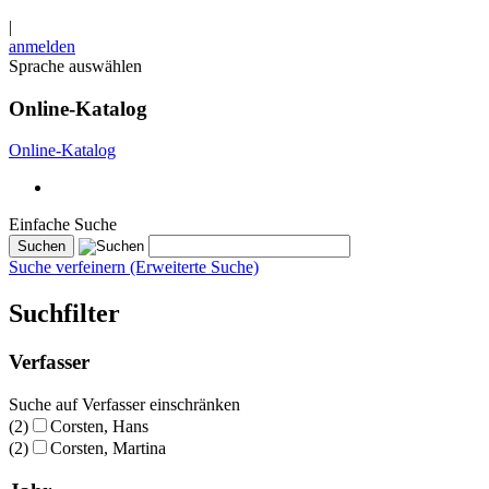
|
anmelden
Sprache auswählen
Online-Katalog
Online-Katalog
Einfache Suche
Suche verfeinern (Erweiterte Suche)
Suchfilter
Verfasser
Suche auf Verfasser einschränken
(2)
Corsten, Hans
(2)
Corsten, Martina