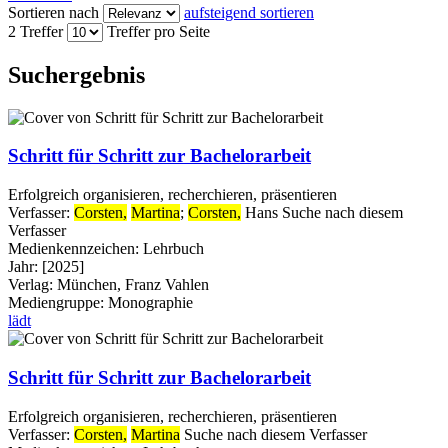
Sortieren nach
aufsteigend sortieren
2 Treffer
Treffer pro Seite
Suchergebnis
Schritt für Schritt zur Bachelorarbeit
Erfolgreich organisieren, recherchieren, präsentieren
Verfasser:
Corsten,
Martina
;
Corsten,
Hans
Suche nach diesem
Verfasser
Medienkennzeichen:
Lehrbuch
Jahr:
[2025]
Verlag:
München, Franz Vahlen
Mediengruppe:
Monographie
lädt
Schritt für Schritt zur Bachelorarbeit
Erfolgreich organisieren, recherchieren, präsentieren
Verfasser:
Corsten,
Martina
Suche nach diesem Verfasser