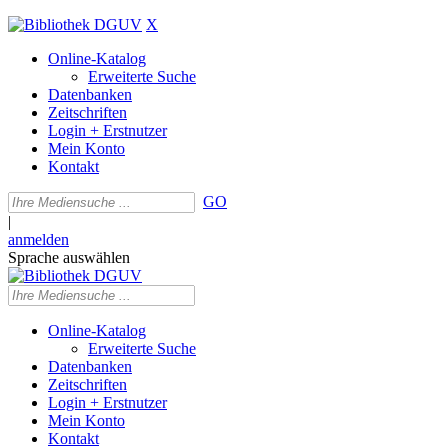
X
Online-Katalog
Erweiterte Suche
Datenbanken
Zeitschriften
Login + Erstnutzer
Mein Konto
Kontakt
GO
|
anmelden
Sprache auswählen
Online-Katalog
Erweiterte Suche
Datenbanken
Zeitschriften
Login + Erstnutzer
Mein Konto
Kontakt