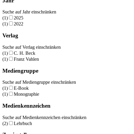
Jahr
Suche auf Jahr einschränken
(1)
2025
(1)
2022
Verlag
Suche auf Verlag einschränken
(1)
C. H. Beck
(1)
Franz Vahlen
Mediengruppe
Suche auf Mediengruppe einschränken
(1)
E-Book
(1)
Monographie
Medienkennzeichen
Suche auf Medienkennzeichen einschränken
(2)
Lehrbuch