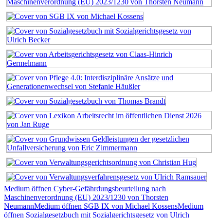
Medium öffnen Cyber-Gefährdungsbeurteilung nach
Maschinenverordnung (EU) 2023/1230 von Thorsten
Neumann
Medium öffnen SGB IX von Michael Kossens
Medium
öffnen Sozialgesetzbuch mit Sozialgerichtsgesetz von Ulrich