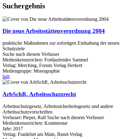
Suchergebnis
Die neue Arbeitsstättenverordnung 2004
praktische Maßnahmen zur sofortigen Einhaltung der neuen
Schutzziele
Suche nach diesem Verfasser
Medienkennzeichen:
Fortlaufendes Sammel
Verlag:
Merching, Forum Verlag Herkert
Mediengruppe:
Monographie
lädt
ArbSchR, Arbeitsschutzrecht
Arbeitsschutzgesetz, Arbeitssicherheitsgesetz und andere
Arbeitsschutzvorschriften
Verfasser:
Pieper, Ralf
Suche nach diesem Verfasser
Medienkennzeichen:
Kommentar
Jahr:
2017
Verlag:
Frankfurt am Main, Bund-Verlag