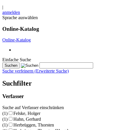
|
anmelden
Sprache auswählen
Online-Katalog
Online-Katalog
Einfache Suche
Suche verfeinern (Erweiterte Suche)
Suchfilter
Verfasser
Suche auf Verfasser einschränken
(1)
Felske, Holger
(1)
Hahn, Gerhard
(1)
Herbrüggen, Thorsten