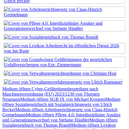
Medium öffnen Cyber-Gefährdungsbeurteilung nach
Maschinenverordnung (EU) 2023/1230 von Thorsten
Neumann
Medium öffnen SGB IX von Michael Kossens
Medium
öffnen Sozialgesetzbuch mit Sozialgerichtsgesetz von Ulrich
Becker
Medium öffnen Arbeitsgerichtsgesetz von Claas-Hinrich
Germelmann
Medium öffnen Pflege 4.0: Interdisziplinäre Ansätze
und Generationenwechsel von Stefanie Häußler
Medium öffnen
Sozialgesetzbuch von Thomas Brandt
Medium öffnen Lexikon