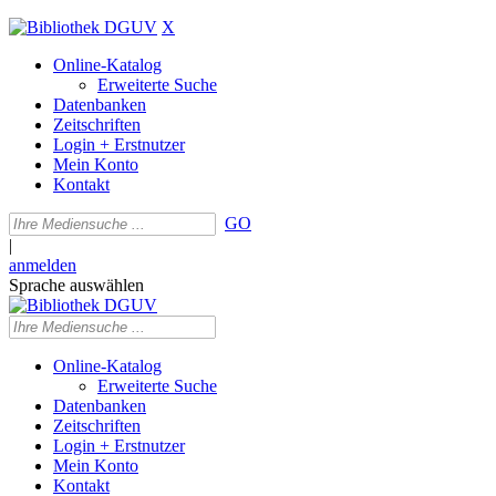
X
Online-Katalog
Erweiterte Suche
Datenbanken
Zeitschriften
Login + Erstnutzer
Mein Konto
Kontakt
GO
|
anmelden
Sprache auswählen
Online-Katalog
Erweiterte Suche
Datenbanken
Zeitschriften
Login + Erstnutzer
Mein Konto
Kontakt