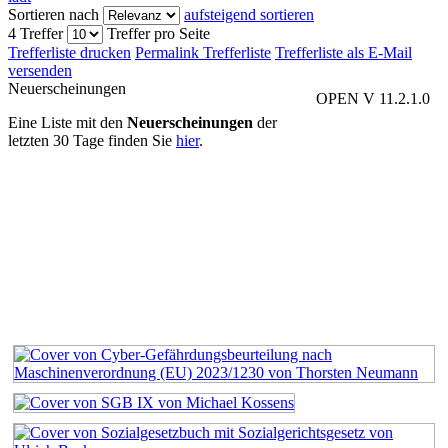
Sortieren nach
aufsteigend sortieren
4 Treffer
Treffer pro Seite
Trefferliste drucken
Permalink Trefferliste
Trefferliste als E-Mail
versenden
Neuerscheinungen
OPEN V 11.2.1.0
Eine Liste mit den
Neuerscheinungen
der
letzten 30 Tage finden Sie
hier
.