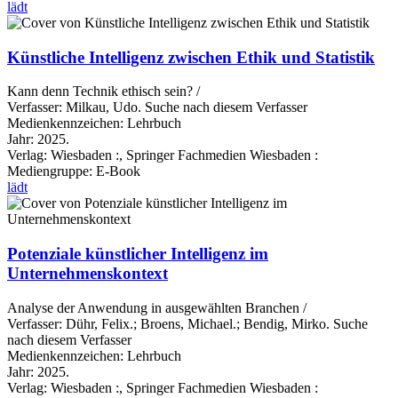
lädt
Künstliche Intelligenz zwischen Ethik und Statistik
Kann denn Technik ethisch sein? /
Verfasser:
Milkau, Udo.
Suche nach diesem Verfasser
Medienkennzeichen:
Lehrbuch
Jahr:
2025.
Verlag:
Wiesbaden :, Springer Fachmedien Wiesbaden :
Mediengruppe:
E-Book
lädt
Potenziale künstlicher Intelligenz im
Unternehmenskontext
Analyse der Anwendung in ausgewählten Branchen /
Verfasser:
Dühr, Felix.
;
Broens, Michael.
;
Bendig, Mirko.
Suche
nach diesem Verfasser
Medienkennzeichen:
Lehrbuch
Jahr:
2025.
Verlag:
Wiesbaden :, Springer Fachmedien Wiesbaden :