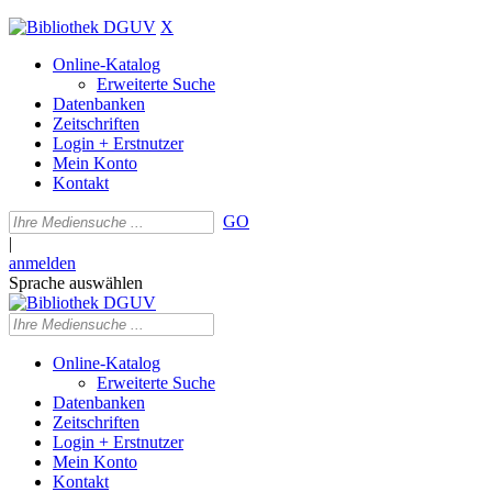
X
Online-Katalog
Erweiterte Suche
Datenbanken
Zeitschriften
Login + Erstnutzer
Mein Konto
Kontakt
GO
|
anmelden
Sprache auswählen
Online-Katalog
Erweiterte Suche
Datenbanken
Zeitschriften
Login + Erstnutzer
Mein Konto
Kontakt