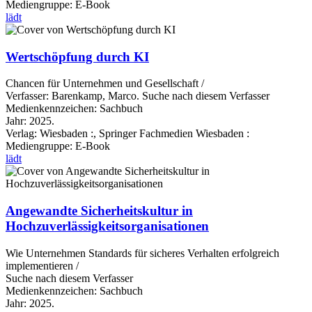
Mediengruppe:
E-Book
lädt
Wertschöpfung durch KI
Chancen für Unternehmen und Gesellschaft /
Verfasser:
Barenkamp, Marco.
Suche nach diesem Verfasser
Medienkennzeichen:
Sachbuch
Jahr:
2025.
Verlag:
Wiesbaden :, Springer Fachmedien Wiesbaden :
Mediengruppe:
E-Book
lädt
Angewandte Sicherheitskultur in
Hochzuverlässigkeitsorganisationen
Wie Unternehmen Standards für sicheres Verhalten erfolgreich
implementieren /
Suche nach diesem Verfasser
Medienkennzeichen:
Sachbuch
Jahr:
2025.