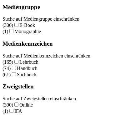
Mediengruppe
Suche auf Mediengruppe einschränken
(300)
E-Book
(1)
Monographie
Medienkennzeichen
Suche auf Medienkennzeichen einschränken
(165)
Lehrbuch
(74)
Handbuch
(61)
Sachbuch
Zweigstellen
Suche auf Zweigstellen einschränken
(300)
Online
(1)
IFA