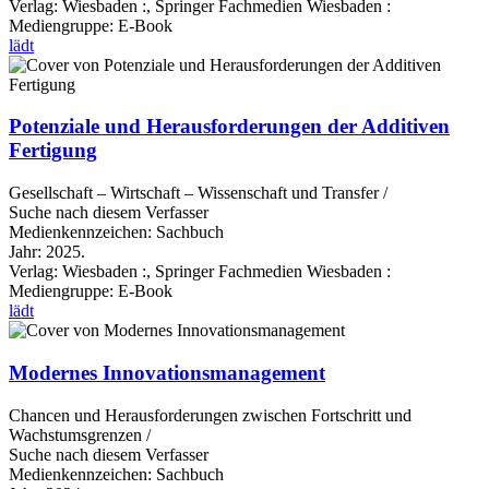
Verlag:
Wiesbaden :, Springer Fachmedien Wiesbaden :
Mediengruppe:
E-Book
lädt
Potenziale und Herausforderungen der Additiven
Fertigung
Gesellschaft – Wirtschaft – Wissenschaft und Transfer /
Suche nach diesem Verfasser
Medienkennzeichen:
Sachbuch
Jahr:
2025.
Verlag:
Wiesbaden :, Springer Fachmedien Wiesbaden :
Mediengruppe:
E-Book
lädt
Modernes Innovationsmanagement
Chancen und Herausforderungen zwischen Fortschritt und
Wachstumsgrenzen /
Suche nach diesem Verfasser
Medienkennzeichen:
Sachbuch