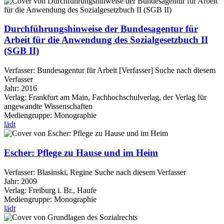
Durchführungshinweise der Bundesagentur für
Arbeit für die Anwendung des Sozialgesetzbuch II
(SGB II)
Verfasser:
Bundesagentur für Arbeit [Verfasser]
Suche nach diesem
Verfasser
Jahr:
2016
Verlag:
Frankfurt am Main, Fachhochschulverlag, der Verlag für
angewandte Wissenschaften
Mediengruppe:
Monographie
lädt
Escher: Pflege zu Hause und im Heim
Verfasser:
Blasinski, Regine
Suche nach diesem Verfasser
Jahr:
2009
Verlag:
Freiburg i. Br., Haufe
Mediengruppe:
Monographie
lädt