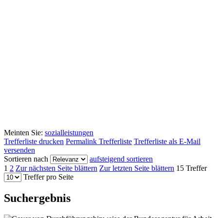
Meinten Sie:
sozialleistungen
Trefferliste drucken
Permalink Trefferliste
Trefferliste als E-Mail
versenden
Sortieren nach
aufsteigend sortieren
1
2
Zur nächsten Seite blättern
Zur letzten Seite blättern
15 Treffer
Treffer pro Seite
Suchergebnis