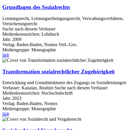
Grundlagen des Sozialrechts
Leistungsrecht, Leistungserbringungsrecht, Verwaltungsverfahren,
Versicherungsrecht
Suche nach diesem Verfasser
Medienkennzeichen:
Lehrbuch
Jahr:
2009
Verlag:
Baden-Baden, Nomos Verl.-Ges.
Mediengruppe:
Monographie
lädt
Transformation sozialrechtlicher Zugehörigkeit
Entwicklung und Grundstrukturen des Zugangs zu Sozialleistungen
Verfasser:
Kanalan, Ibrahim
Suche nach diesem Verfasser
Medienkennzeichen:
Hochschulschrift
Jahr:
2023
Verlag:
Baden-Baden, Nomos
Mediengruppe:
Monographie
lädt