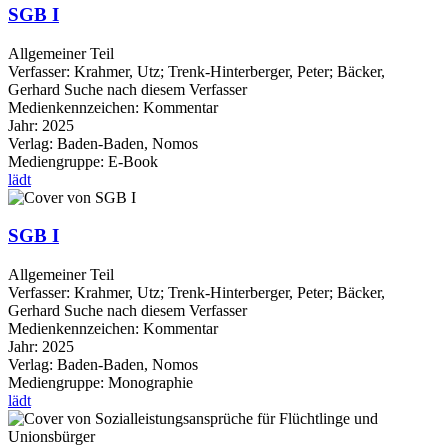
SGB I
Allgemeiner Teil
Verfasser:
Krahmer, Utz
;
Trenk-Hinterberger, Peter
;
Bäcker,
Gerhard
Suche nach diesem Verfasser
Medienkennzeichen:
Kommentar
Jahr:
2025
Verlag:
Baden-Baden, Nomos
Mediengruppe:
E-Book
lädt
SGB I
Allgemeiner Teil
Verfasser:
Krahmer, Utz
;
Trenk-Hinterberger, Peter
;
Bäcker,
Gerhard
Suche nach diesem Verfasser
Medienkennzeichen:
Kommentar
Jahr:
2025
Verlag:
Baden-Baden, Nomos
Mediengruppe:
Monographie
lädt