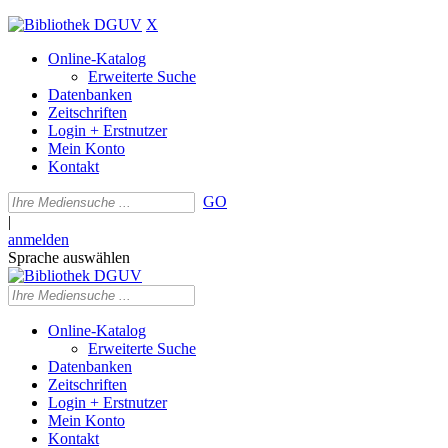
X
Online-Katalog
Erweiterte Suche
Datenbanken
Zeitschriften
Login + Erstnutzer
Mein Konto
Kontakt
GO
|
anmelden
Sprache auswählen
Online-Katalog
Erweiterte Suche
Datenbanken
Zeitschriften
Login + Erstnutzer
Mein Konto
Kontakt