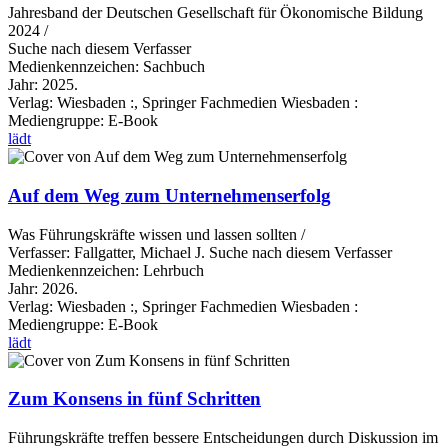
Jahresband der Deutschen Gesellschaft für Ökonomische Bildung
2024 /
Suche nach diesem Verfasser
Medienkennzeichen:
Sachbuch
Jahr:
2025.
Verlag:
Wiesbaden :, Springer Fachmedien Wiesbaden :
Mediengruppe:
E-Book
lädt
Auf dem Weg zum Unternehmenserfolg
Was Führungskräfte wissen und lassen sollten /
Verfasser:
Fallgatter, Michael J.
Suche nach diesem Verfasser
Medienkennzeichen:
Lehrbuch
Jahr:
2026.
Verlag:
Wiesbaden :, Springer Fachmedien Wiesbaden :
Mediengruppe:
E-Book
lädt
Zum Konsens in fünf Schritten
Führungskräfte treffen bessere Entscheidungen durch Diskussion im