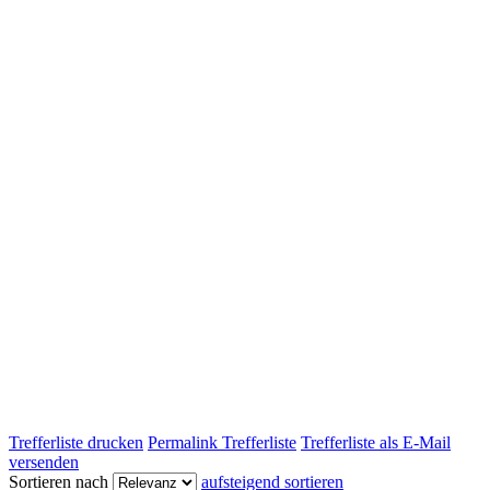
Trefferliste drucken
Permalink Trefferliste
Trefferliste als E-Mail
versenden
Sortieren nach
aufsteigend sortieren