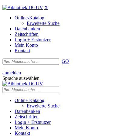
X
Online-Katalog
Erweiterte Suche
Datenbanken
Zeitschriften
Login + Erstnutzer
Mein Konto
Kontakt
GO
|
anmelden
Sprache auswählen
Online-Katalog
Erweiterte Suche
Datenbanken
Zeitschriften
Login + Erstnutzer
Mein Konto
Kontakt