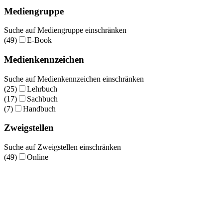
Mediengruppe
Suche auf Mediengruppe einschränken
(49)
E-Book
Medienkennzeichen
Suche auf Medienkennzeichen einschränken
(25)
Lehrbuch
(17)
Sachbuch
(7)
Handbuch
Zweigstellen
Suche auf Zweigstellen einschränken
(49)
Online