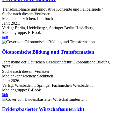
Transdisziplinäre und innovative Konzepte und Fallbeispiele /
Suche nach diesem Verfasser
Medienkennzeichen:
Lehrbuch
Jahr:
2021.
Verlag:
Berlin, Heidelberg :, Springer Berlin Heidelberg :
Mediengruppe:
E-Book
lädt
Ökonomische Bildung und Transformation
Jahresband der Deutschen Gesellschaft für Ökonomische Bildung
2025 /
Suche nach diesem Verfasser
Medienkennzeichen:
Sachbuch
Jahr:
2026.
Verlag:
Wiesbaden :, Springer Fachmedien Wiesbaden :
Mediengruppe:
E-Book
lädt
Evidenzbasierter Wirtschaftsunterricht