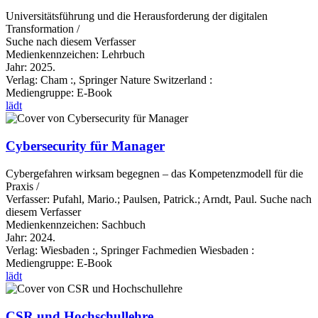
Universitätsführung und die Herausforderung der digitalen
Transformation /
Suche nach diesem Verfasser
Medienkennzeichen:
Lehrbuch
Jahr:
2025.
Verlag:
Cham :, Springer Nature Switzerland :
Mediengruppe:
E-Book
lädt
Cybersecurity für Manager
Cybergefahren wirksam begegnen – das Kompetenzmodell für die
Praxis /
Verfasser:
Pufahl, Mario.
;
Paulsen, Patrick.
;
Arndt, Paul.
Suche nach
diesem Verfasser
Medienkennzeichen:
Sachbuch
Jahr:
2024.
Verlag:
Wiesbaden :, Springer Fachmedien Wiesbaden :
Mediengruppe:
E-Book
lädt
CSR und Hochschullehre