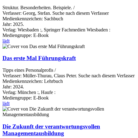
Struktur. Besonderheiten. Beispiele. /
Verfasser:
Georg, Stefan.
Suche nach diesem Verfasser
Medienkennzeichen:
Sachbuch
Jahr:
2025.
Verlag:
Wiesbaden :, Springer Fachmedien Wiesbaden :
Mediengruppe:
E-Book
lädt
Das erste Mal Führungskraft
Tipps eines Personalprofis /
Verfasser:
Müller-Thurau, Claus Peter.
Suche nach diesem Verfasser
Medienkennzeichen:
Lehrbuch
Jahr:
2024.
Verlag:
München :, Haufe :
Mediengruppe:
E-Book
lädt
Die Zukunft der verantwortungsvollen
Managementausbildung