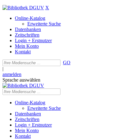
X
Online-Katalog
Erweiterte Suche
Datenbanken
Zeitschriften
Login + Erstnutzer
Mein Konto
Kontakt
GO
|
anmelden
Sprache auswählen
Online-Katalog
Erweiterte Suche
Datenbanken
Zeitschriften
Login + Erstnutzer
Mein Konto
Kontakt