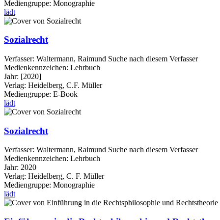
Mediengruppe:
Monographie
lädt
Sozialrecht
Verfasser:
Waltermann, Raimund
Suche nach diesem Verfasser
Medienkennzeichen:
Lehrbuch
Jahr:
[2020]
Verlag:
Heidelberg, C.F. Müller
Mediengruppe:
E-Book
lädt
Sozialrecht
Verfasser:
Waltermann, Raimund
Suche nach diesem Verfasser
Medienkennzeichen:
Lehrbuch
Jahr:
2020
Verlag:
Heidelberg, C. F. Müller
Mediengruppe:
Monographie
lädt