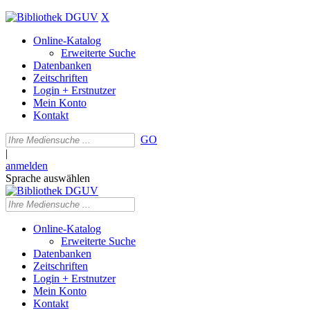
X
Online-Katalog
Erweiterte Suche
Datenbanken
Zeitschriften
Login + Erstnutzer
Mein Konto
Kontakt
GO
|
anmelden
Sprache auswählen
Online-Katalog
Erweiterte Suche
Datenbanken
Zeitschriften
Login + Erstnutzer
Mein Konto
Kontakt