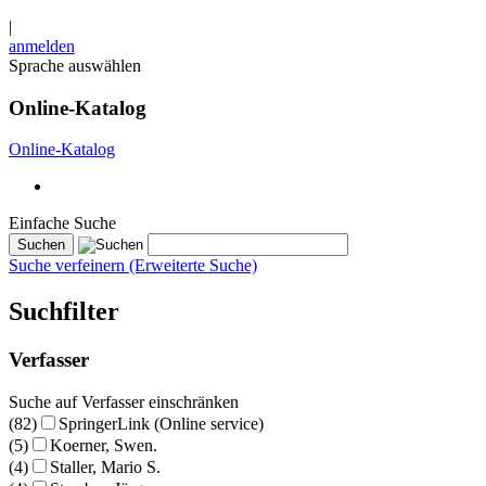
|
anmelden
Sprache auswählen
Online-Katalog
Online-Katalog
Einfache Suche
Suche verfeinern (Erweiterte Suche)
Suchfilter
Verfasser
Suche auf Verfasser einschränken
(82)
SpringerLink (Online service)
(5)
Koerner, Swen.
(4)
Staller, Mario S.