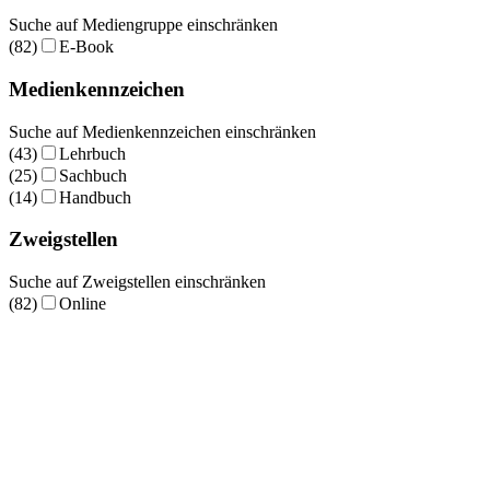
Suche auf Mediengruppe einschränken
(82)
E-Book
Medienkennzeichen
Suche auf Medienkennzeichen einschränken
(43)
Lehrbuch
(25)
Sachbuch
(14)
Handbuch
Zweigstellen
Suche auf Zweigstellen einschränken
(82)
Online