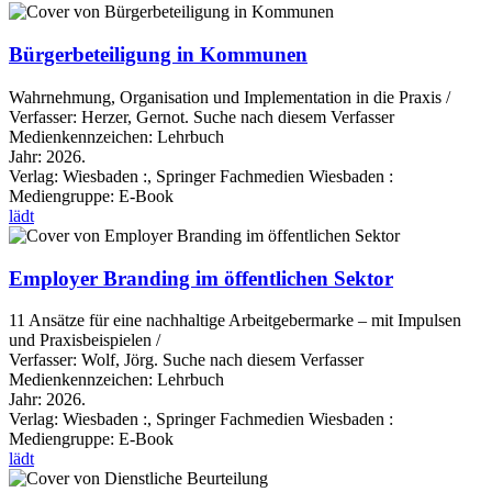
Bürgerbeteiligung in Kommunen
Wahrnehmung, Organisation und Implementation in die Praxis /
Verfasser:
Herzer, Gernot.
Suche nach diesem Verfasser
Medienkennzeichen:
Lehrbuch
Jahr:
2026.
Verlag:
Wiesbaden :, Springer Fachmedien Wiesbaden :
Mediengruppe:
E-Book
lädt
Employer Branding im öffentlichen Sektor
11 Ansätze für eine nachhaltige Arbeitgebermarke – mit Impulsen
und Praxisbeispielen /
Verfasser:
Wolf, Jörg.
Suche nach diesem Verfasser
Medienkennzeichen:
Lehrbuch
Jahr:
2026.
Verlag:
Wiesbaden :, Springer Fachmedien Wiesbaden :
Mediengruppe:
E-Book
lädt