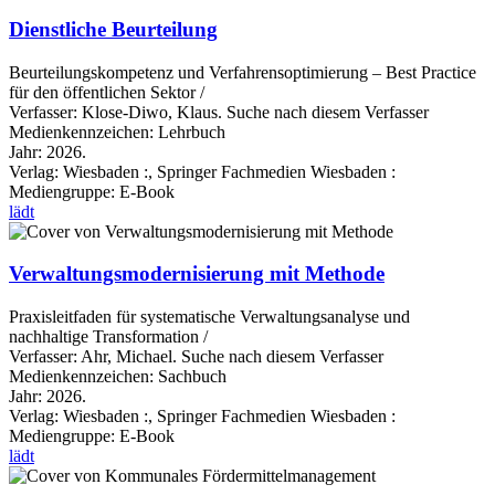
Dienstliche Beurteilung
Beurteilungskompetenz und Verfahrensoptimierung – Best Practice
für den öffentlichen Sektor /
Verfasser:
Klose-Diwo, Klaus.
Suche nach diesem Verfasser
Medienkennzeichen:
Lehrbuch
Jahr:
2026.
Verlag:
Wiesbaden :, Springer Fachmedien Wiesbaden :
Mediengruppe:
E-Book
lädt
Verwaltungsmodernisierung mit Methode
Praxisleitfaden für systematische Verwaltungsanalyse und
nachhaltige Transformation /
Verfasser:
Ahr, Michael.
Suche nach diesem Verfasser
Medienkennzeichen:
Sachbuch
Jahr:
2026.
Verlag:
Wiesbaden :, Springer Fachmedien Wiesbaden :
Mediengruppe:
E-Book
lädt