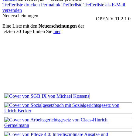
Trefferliste drucken
Permalink Trefferliste
Trefferliste als E-Mail
versenden
Neuerscheinungen
OPEN V 11.2.1.0
Eine Liste mit den
Neuerscheinungen
der
letzten 30 Tage finden Sie
hier
.