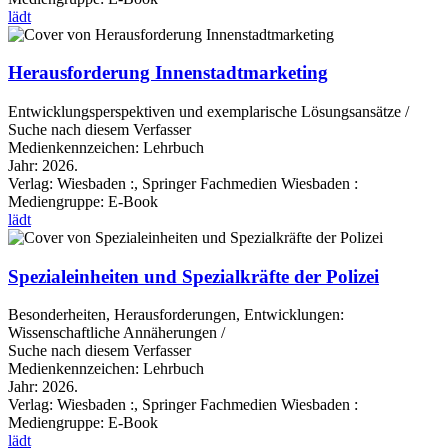
lädt
Herausforderung Innenstadtmarketing
Entwicklungsperspektiven und exemplarische Lösungsansätze /
Suche nach diesem Verfasser
Medienkennzeichen:
Lehrbuch
Jahr:
2026.
Verlag:
Wiesbaden :, Springer Fachmedien Wiesbaden :
Mediengruppe:
E-Book
lädt
Spezialeinheiten und Spezialkräfte der Polizei
Besonderheiten, Herausforderungen, Entwicklungen:
Wissenschaftliche Annäherungen /
Suche nach diesem Verfasser
Medienkennzeichen:
Lehrbuch
Jahr:
2026.
Verlag:
Wiesbaden :, Springer Fachmedien Wiesbaden :
Mediengruppe:
E-Book
lädt