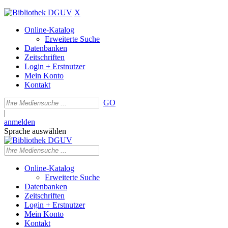
X
Online-Katalog
Erweiterte Suche
Datenbanken
Zeitschriften
Login + Erstnutzer
Mein Konto
Kontakt
GO
|
anmelden
Sprache auswählen
Online-Katalog
Erweiterte Suche
Datenbanken
Zeitschriften
Login + Erstnutzer
Mein Konto
Kontakt