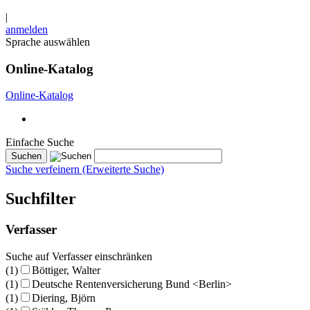
|
anmelden
Sprache auswählen
Online-Katalog
Online-Katalog
Einfache Suche
Suche verfeinern (Erweiterte Suche)
Suchfilter
Verfasser
Suche auf Verfasser einschränken
(1)
Böttiger, Walter
(1)
Deutsche Rentenversicherung Bund <Berlin>
(1)
Diering, Björn