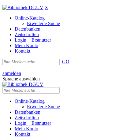
X
Online-Katalog
Erweiterte Suche
Datenbanken
Zeitschriften
Login + Erstnutzer
Mein Konto
Kontakt
GO
|
anmelden
Sprache auswählen
Online-Katalog
Erweiterte Suche
Datenbanken
Zeitschriften
Login + Erstnutzer
Mein Konto
Kontakt