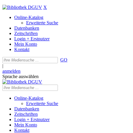
X
Online-Katalog
Erweiterte Suche
Datenbanken
Zeitschriften
Login + Erstnutzer
Mein Konto
Kontakt
GO
|
anmelden
Sprache auswählen
Online-Katalog
Erweiterte Suche
Datenbanken
Zeitschriften
Login + Erstnutzer
Mein Konto
Kontakt