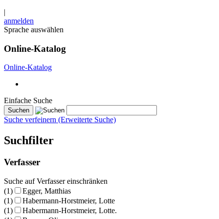
|
anmelden
Sprache auswählen
Online-Katalog
Online-Katalog
Einfache Suche
Suche verfeinern (Erweiterte Suche)
Suchfilter
Verfasser
Suche auf Verfasser einschränken
(1)
Egger, Matthias
(1)
Habermann-Horstmeier, Lotte
(1)
Habermann-Horstmeier, Lotte.