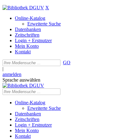
X
Online-Katalog
Erweiterte Suche
Datenbanken
Zeitschriften
Login + Erstnutzer
Mein Konto
Kontakt
GO
|
anmelden
Sprache auswählen
Online-Katalog
Erweiterte Suche
Datenbanken
Zeitschriften
Login + Erstnutzer
Mein Konto
Kontakt