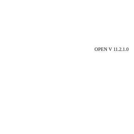
OPEN V 11.2.1.0