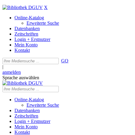
X
Online-Katalog
Erweiterte Suche
Datenbanken
Zeitschriften
Login + Erstnutzer
Mein Konto
Kontakt
GO
|
anmelden
Sprache auswählen
Online-Katalog
Erweiterte Suche
Datenbanken
Zeitschriften
Login + Erstnutzer
Mein Konto
Kontakt