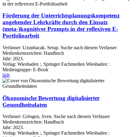
Förderung der Unterrichtsplanungskompetenz
angehender Lehrkräfte durch den Einsatz
(meta-)kognitiver Prompts in der reflexiven E-
Portfolioarbeit
Verfasser:
Uzunbacak, Serap.
Suche nach diesem Verfasser
Medienkennzeichen:
Handbuch
Jahr:
2023.
Verlag:
Wiesbaden :, Springer Fachmedien Wiesbaden :
Mediengruppe:
E-Book
lädt
Ökonomische Bewertung digitalisierter
Gesundheitsdaten
Verfasser:
Grösgen, Sven.
Suche nach diesem Verfasser
Medienkennzeichen:
Handbuch
Jahr:
2023.
Verlag:
Wiesbaden :, Springer Fachmedien Wiesbaden :