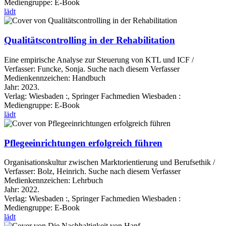
Mediengruppe:
E-Book
lädt
Qualitätscontrolling in der Rehabilitation
Eine empirische Analyse zur Steuerung von KTL und ICF /
Verfasser:
Funcke, Sonja.
Suche nach diesem Verfasser
Medienkennzeichen:
Handbuch
Jahr:
2023.
Verlag:
Wiesbaden :, Springer Fachmedien Wiesbaden :
Mediengruppe:
E-Book
lädt
Pflegeeinrichtungen erfolgreich führen
Organisationskultur zwischen Marktorientierung und Berufsethik /
Verfasser:
Bolz, Heinrich.
Suche nach diesem Verfasser
Medienkennzeichen:
Lehrbuch
Jahr:
2022.
Verlag:
Wiesbaden :, Springer Fachmedien Wiesbaden :
Mediengruppe:
E-Book
lädt