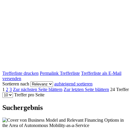
Trefferliste drucken
Permalink Trefferliste
Trefferliste als E-Mail
versenden
Sortieren nach
aufsteigend sortieren
1
2
3
Zur nächsten Seite blättern
Zur letzten Seite blättern
24 Treffer
Treffer pro Seite
Suchergebnis