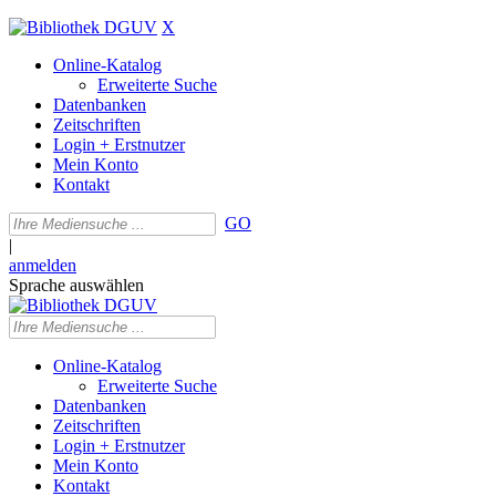
X
Online-Katalog
Erweiterte Suche
Datenbanken
Zeitschriften
Login + Erstnutzer
Mein Konto
Kontakt
GO
|
anmelden
Sprache auswählen
Online-Katalog
Erweiterte Suche
Datenbanken
Zeitschriften
Login + Erstnutzer
Mein Konto
Kontakt