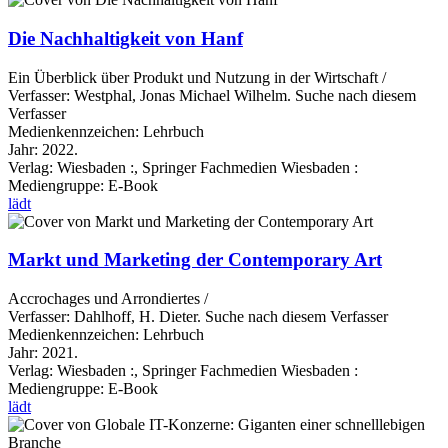
Die Nachhaltigkeit von Hanf
Ein Überblick über Produkt und Nutzung in der Wirtschaft /
Verfasser:
Westphal, Jonas Michael Wilhelm.
Suche nach diesem
Verfasser
Medienkennzeichen:
Lehrbuch
Jahr:
2022.
Verlag:
Wiesbaden :, Springer Fachmedien Wiesbaden :
Mediengruppe:
E-Book
lädt
Markt und Marketing der Contemporary Art
Accrochages und Arrondiertes /
Verfasser:
Dahlhoff, H. Dieter.
Suche nach diesem Verfasser
Medienkennzeichen:
Lehrbuch
Jahr:
2021.
Verlag:
Wiesbaden :, Springer Fachmedien Wiesbaden :
Mediengruppe:
E-Book
lädt