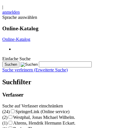
|
anmelden
Sprache auswählen
Online-Katalog
Online-Katalog
Einfache Suche
Suche verfeinern (Erweiterte Suche)
Suchfilter
Verfasser
Suche auf Verfasser einschränken
(24)
SpringerLink (Online service)
(2)
Westphal, Jonas Michael Wilhelm.
(1)
Ahrens, Hendrik Hermann Eckart.