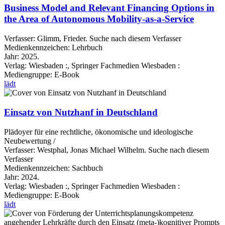
Business Model and Relevant Financing Options in
the Area of Autonomous Mobility-as-a-Service
Verfasser:
Glimm, Frieder.
Suche nach diesem Verfasser
Medienkennzeichen:
Lehrbuch
Jahr:
2025.
Verlag:
Wiesbaden :, Springer Fachmedien Wiesbaden :
Mediengruppe:
E-Book
lädt
Einsatz von Nutzhanf in Deutschland
Plädoyer für eine rechtliche, ökonomische und ideologische
Neubewertung /
Verfasser:
Westphal, Jonas Michael Wilhelm.
Suche nach diesem
Verfasser
Medienkennzeichen:
Sachbuch
Jahr:
2024.
Verlag:
Wiesbaden :, Springer Fachmedien Wiesbaden :
Mediengruppe:
E-Book
lädt