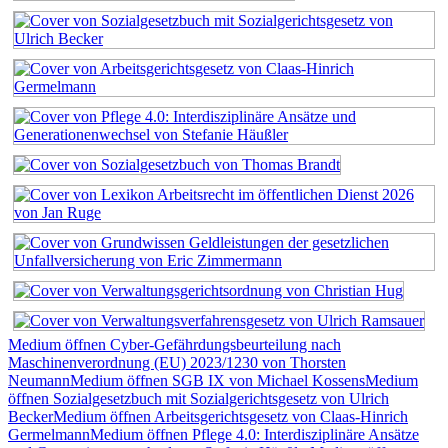
Medium öffnen Cyber-Gefährdungsbeurteilung nach
Maschinenverordnung (EU) 2023/1230 von Thorsten
Neumann
Medium öffnen SGB IX von Michael Kossens
Medium
öffnen Sozialgesetzbuch mit Sozialgerichtsgesetz von Ulrich
Becker
Medium öffnen Arbeitsgerichtsgesetz von Claas-Hinrich
Germelmann
Medium öffnen Pflege 4.0: Interdisziplinäre Ansätze