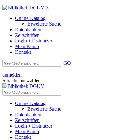
X
Online-Katalog
Erweiterte Suche
Datenbanken
Zeitschriften
Login + Erstnutzer
Mein Konto
Kontakt
GO
|
anmelden
Sprache auswählen
Online-Katalog
Erweiterte Suche
Datenbanken
Zeitschriften
Login + Erstnutzer
Mein Konto
Kontakt