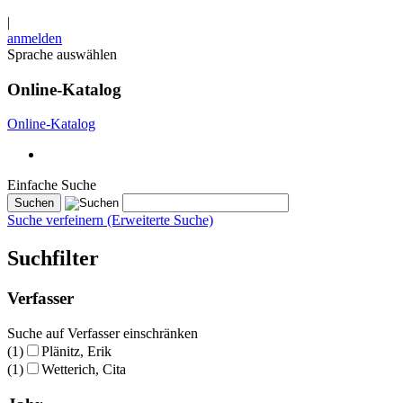
|
anmelden
Sprache auswählen
Online-Katalog
Online-Katalog
Einfache Suche
Suche verfeinern (Erweiterte Suche)
Suchfilter
Verfasser
Suche auf Verfasser einschränken
(1)
Plänitz, Erik
(1)
Wetterich, Cita