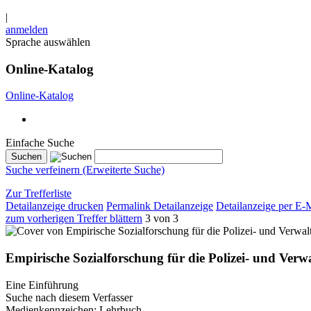
|
anmelden
Sprache auswählen
Online-Katalog
Online-Katalog
Einfache Suche
Suche verfeinern (Erweiterte Suche)
Zur Trefferliste
Detailanzeige drucken
Permalink Detailanzeige
Detailanzeige per E-
zum vorherigen Treffer blättern
3 von 3
Empirische Sozialforschung für die Polizei- und Verw
Eine Einführung
Suche nach diesem Verfasser
Medienkennzeichen:
Lehrbuch