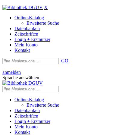
X
Online-Katalog
Erweiterte Suche
Datenbanken
Zeitschriften
Login + Erstnutzer
Mein Konto
Kontakt
GO
|
anmelden
Sprache auswählen
Online-Katalog
Erweiterte Suche
Datenbanken
Zeitschriften
Login + Erstnutzer
Mein Konto
Kontakt