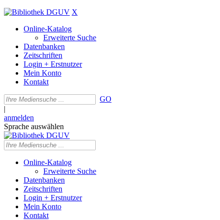
X
Online-Katalog
Erweiterte Suche
Datenbanken
Zeitschriften
Login + Erstnutzer
Mein Konto
Kontakt
GO
|
anmelden
Sprache auswählen
Online-Katalog
Erweiterte Suche
Datenbanken
Zeitschriften
Login + Erstnutzer
Mein Konto
Kontakt