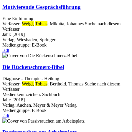
Motivierende Gesprächsführung
Eine Einführung
Verfasser:
Weigl,
Tobias
;
Mikutta, Johannes
Suche nach diesem
Verfasser
Jahr:
[2019]
Verlag:
Wiesbaden, Springer
Mediengruppe:
E-Book
lädt
Die Rückenschmerz-Bibel
Diagnose - Therapie - Heilung
Verfasser:
Weigl,
Tobias
;
Berthold, Thomas
Suche nach diesem
Verfasser
Medienkennzeichen:
Sachbuch
Jahr:
[2018]
Verlag:
Aachen, Meyer & Meyer Verlag
Mediengruppe:
E-Book
lädt