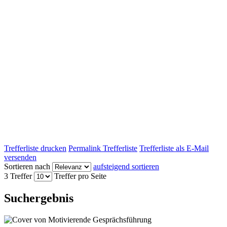
Trefferliste drucken
Permalink Trefferliste
Trefferliste als E-Mail
versenden
Sortieren nach
aufsteigend sortieren
3 Treffer
Treffer pro Seite
Suchergebnis