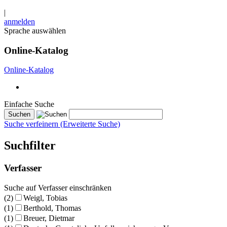
|
anmelden
Sprache auswählen
Online-Katalog
Online-Katalog
Einfache Suche
Suche verfeinern (Erweiterte Suche)
Suchfilter
Verfasser
Suche auf Verfasser einschränken
(2)
Weigl, Tobias
(1)
Berthold, Thomas
(1)
Breuer, Dietmar