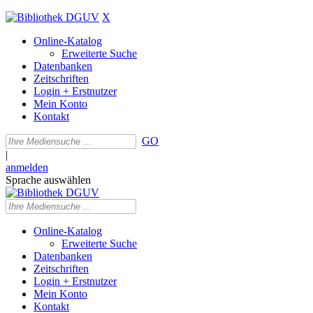
X
Online-Katalog
Erweiterte Suche
Datenbanken
Zeitschriften
Login + Erstnutzer
Mein Konto
Kontakt
GO
|
anmelden
Sprache auswählen
Online-Katalog
Erweiterte Suche
Datenbanken
Zeitschriften
Login + Erstnutzer
Mein Konto
Kontakt