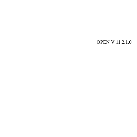
OPEN V 11.2.1.0