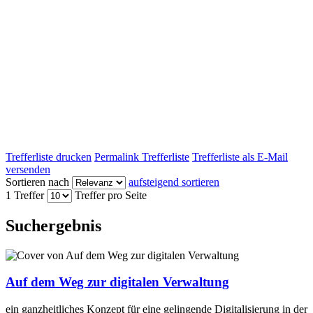
Trefferliste drucken
Permalink Trefferliste
Trefferliste als E-Mail
versenden
Sortieren nach
aufsteigend sortieren
1 Treffer
Treffer pro Seite
Suchergebnis
Auf dem Weg zur digitalen Verwaltung
ein ganzheitliches Konzept für eine gelingende Digitalisierung in der