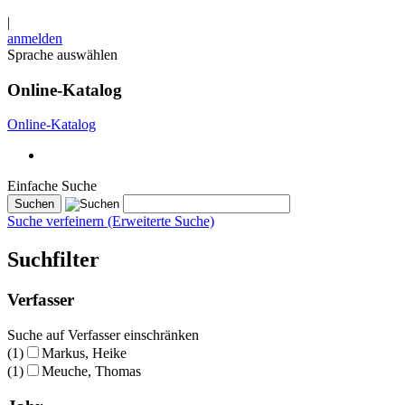
|
anmelden
Sprache auswählen
Online-Katalog
Online-Katalog
Einfache Suche
Suche verfeinern (Erweiterte Suche)
Suchfilter
Verfasser
Suche auf Verfasser einschränken
(1)
Markus, Heike
(1)
Meuche, Thomas