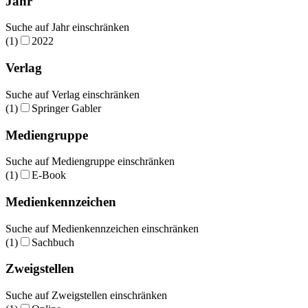
Jahr
Suche auf Jahr einschränken
(1)
2022
Verlag
Suche auf Verlag einschränken
(1)
Springer Gabler
Mediengruppe
Suche auf Mediengruppe einschränken
(1)
E-Book
Medienkennzeichen
Suche auf Medienkennzeichen einschränken
(1)
Sachbuch
Zweigstellen
Suche auf Zweigstellen einschränken