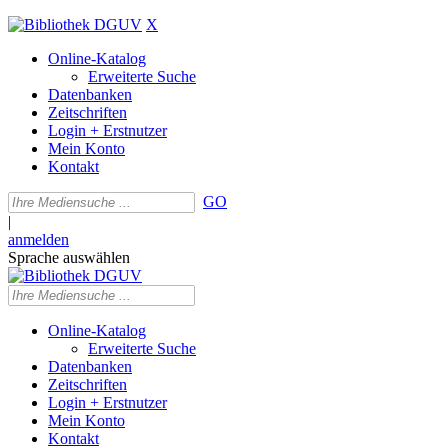
X
Online-Katalog
Erweiterte Suche
Datenbanken
Zeitschriften
Login + Erstnutzer
Mein Konto
Kontakt
GO
|
anmelden
Sprache auswählen
Online-Katalog
Erweiterte Suche
Datenbanken
Zeitschriften
Login + Erstnutzer
Mein Konto
Kontakt