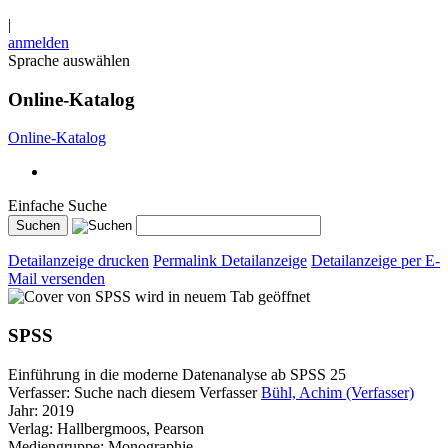
|
anmelden
Sprache auswählen
Online-Katalog
Online-Katalog
Einfache Suche
Detailanzeige drucken
Permalink Detailanzeige
Detailanzeige per E-
Mail versenden
wird in neuem Tab geöffnet
SPSS
Einführung in die moderne Datenanalyse ab SPSS 25
Verfasser:
Suche nach diesem Verfasser
Bühl, Achim (Verfasser)
Jahr:
2019
Verlag:
Hallbergmoos, Pearson
Mediengruppe:
Monographie