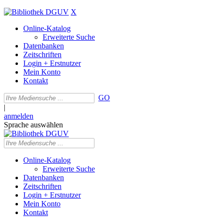
X
Online-Katalog
Erweiterte Suche
Datenbanken
Zeitschriften
Login + Erstnutzer
Mein Konto
Kontakt
GO
|
anmelden
Sprache auswählen
Online-Katalog
Erweiterte Suche
Datenbanken
Zeitschriften
Login + Erstnutzer
Mein Konto
Kontakt