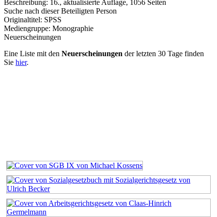
Beschreibung:
16., aktualisierte Auflage, 1056 Seiten
Suche nach dieser Beteiligten Person
Originaltitel:
SPSS
Mediengruppe:
Monographie
Neuerscheinungen
Eine Liste mit den
Neuerscheinungen
der letzten 30 Tage finden
Sie
hier
.