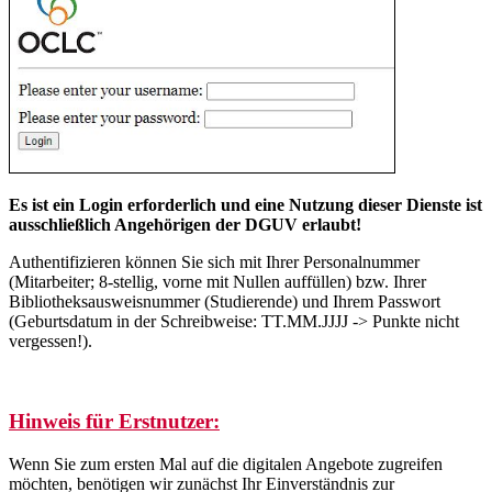
Es ist ein Login erforderlich und eine Nutzung dieser Dienste ist
ausschließlich Angehörigen der DGUV erlaubt!
Authentifizieren können Sie sich mit Ihrer Personalnummer
(Mitarbeiter; 8-stellig, vorne mit Nullen auffüllen) bzw. Ihrer
Bibliotheksausweisnummer (Studierende) und Ihrem Passwort
(Geburtsdatum in der Schreibweise: TT.MM.JJJJ -> Punkte nicht
vergessen!).
Hinweis für Erstnutzer:
Wenn Sie zum ersten Mal auf die digitalen Angebote zugreifen
möchten, benötigen wir zunächst Ihr Einverständnis zur