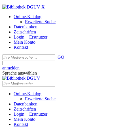
X
Online-Katalog
Erweiterte Suche
Datenbanken
Zeitschriften
Login + Erstnutzer
Mein Konto
Kontakt
GO
|
anmelden
Sprache auswählen
Online-Katalog
Erweiterte Suche
Datenbanken
Zeitschriften
Login + Erstnutzer
Mein Konto
Kontakt