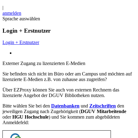
|
anmelden
Sprache auswählen
Login + Erstnutzer
Login + Erstnutzer
Externer Zugang zu lizenzierten E-Medien
Sie befinden sich nicht im Büro oder am Campus und möchten auf
lizenzierte E-Medien z.B. von zuhause aus zugreifen?
Über EZProxy können Sie auch von externen Rechnern das
lizenzierte Angebot der DGUV Bibliotheken nutzen.
Bitte wählen Sie bei den
Datenbanken
und
Zeitschriften
den
jeweiligen Zugang nach Zugehörigkeit (
DGUV Mitarbeitende
oder
HGU Hochschule
) und Sie kommen zum abgebildeten
Anmeldefeld: