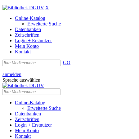
X
Online-Katalog
Erweiterte Suche
Datenbanken
Zeitschriften
Login + Erstnutzer
Mein Konto
Kontakt
GO
|
anmelden
Sprache auswählen
Online-Katalog
Erweiterte Suche
Datenbanken
Zeitschriften
Login + Erstnutzer
Mein Konto
Kontakt