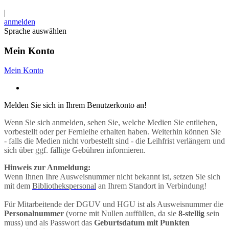
|
anmelden
Sprache auswählen
Mein Konto
Mein Konto
Melden Sie sich in Ihrem Benutzerkonto an!
Wenn Sie sich anmelden, sehen Sie, welche Medien Sie entliehen,
vorbestellt oder per Fernleihe erhalten haben. Weiterhin können Sie
- falls die Medien nicht vorbestellt sind - die Leihfrist verlängern und
sich über ggf. fällige Gebühren informieren.
Hinweis zur Anmeldung:
Wenn Ihnen Ihre Ausweisnummer nicht bekannt ist, setzen Sie sich
mit dem
Bibliothekspersonal
an Ihrem Standort in Verbindung!
Für Mitarbeitende der DGUV und HGU ist als Ausweisnummer die
Personalnummer
(vorne mit Nullen auffüllen, da sie
8-stellig
sein
muss) und als Passwort das
Geburtsdatum mit Punkten