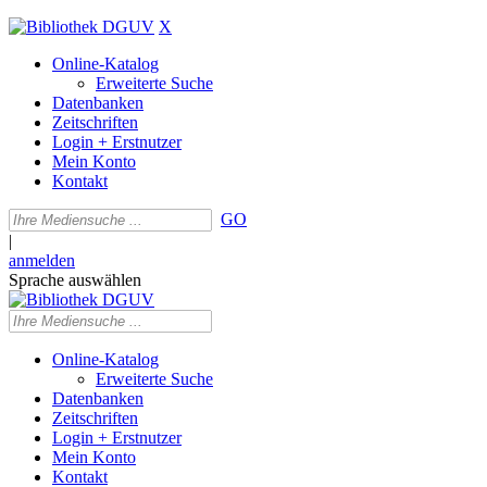
X
Online-Katalog
Erweiterte Suche
Datenbanken
Zeitschriften
Login + Erstnutzer
Mein Konto
Kontakt
GO
|
anmelden
Sprache auswählen
Online-Katalog
Erweiterte Suche
Datenbanken
Zeitschriften
Login + Erstnutzer
Mein Konto
Kontakt