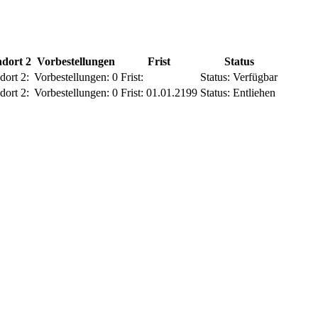
ndort 2
Vorbestellungen
Frist
Status
dort 2:
Vorbestellungen:
0
Frist:
Status:
Verfügbar
dort 2:
Vorbestellungen:
0
Frist:
01.01.2199
Status:
Entliehen