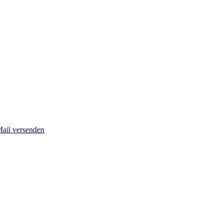
Mail versenden