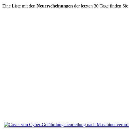
Eine Liste mit den
Neuerscheinungen
der letzten 30 Tage finden Si