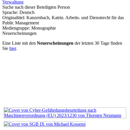
Verwaltung
Suche nach dieser Beteiligten Person
Sprache:
Deutsch
Originaltitel:
Kanzenbach, Katrin. Arbeits- und Dienstrecht für das
Public Management
Mediengruppe:
Monographie
Neuerscheinungen
Eine Liste mit den
Neuerscheinungen
der letzten 30 Tage finden
Sie
hier
.