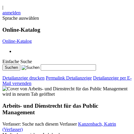
|
anmelden
Sprache auswählen
Online-Katalog
Online-Katalog
Einfache Suche
Detailanzeige drucken
Permalink Detailanzeige
Detailanzeige per E-
Mail versenden
wird in neuem Tab geöffnet
Arbeits- und Dienstrecht für das Public
Management
Verfasser:
Suche nach diesem Verfasser
Kanzenbach, Katrin
(Verfasser)