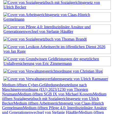
Medium öffnen Cyber-Gefährdungsbeurteilung nach
Maschinenverordnung (EU) 2023/1230 von Thorsten
Neumann
Medium öffnen SGB IX von Michael Kossens
Medium
öffnen Sozialgesetzbuch mit Sozialgerichtsgesetz von Ulrich
Becker
Medium öffnen Arbeitsgerichtsgesetz von Claas-Hinrich
Germelmann
Medium öffnen Pflege 4.0: Interdisziplinäre Ansätze
und Generationenwechsel von Stefanie Häußler
Medium öffnen