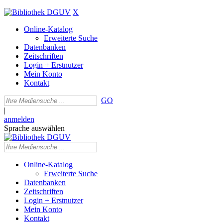
X
Online-Katalog
Erweiterte Suche
Datenbanken
Zeitschriften
Login + Erstnutzer
Mein Konto
Kontakt
GO
|
anmelden
Sprache auswählen
Online-Katalog
Erweiterte Suche
Datenbanken
Zeitschriften
Login + Erstnutzer
Mein Konto
Kontakt