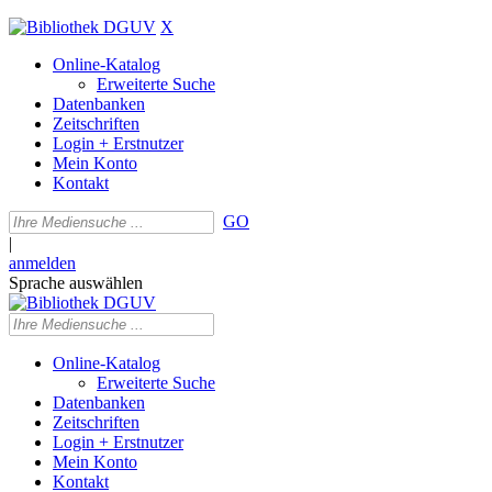
X
Online-Katalog
Erweiterte Suche
Datenbanken
Zeitschriften
Login + Erstnutzer
Mein Konto
Kontakt
GO
|
anmelden
Sprache auswählen
Online-Katalog
Erweiterte Suche
Datenbanken
Zeitschriften
Login + Erstnutzer
Mein Konto
Kontakt