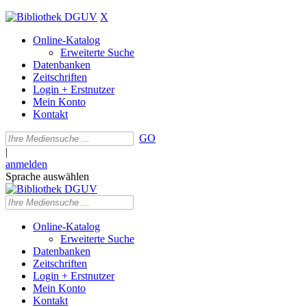
X
Online-Katalog
Erweiterte Suche
Datenbanken
Zeitschriften
Login + Erstnutzer
Mein Konto
Kontakt
GO
|
anmelden
Sprache auswählen
Online-Katalog
Erweiterte Suche
Datenbanken
Zeitschriften
Login + Erstnutzer
Mein Konto
Kontakt