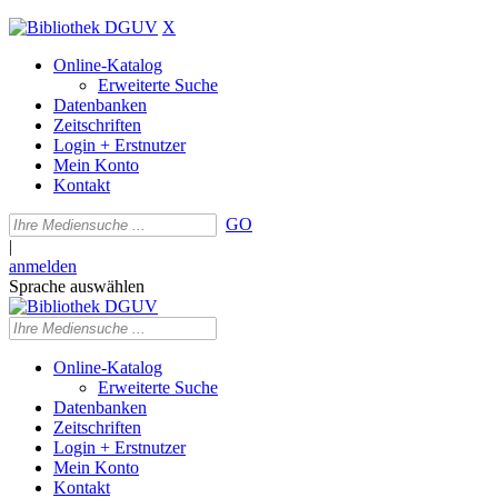
X
Online-Katalog
Erweiterte Suche
Datenbanken
Zeitschriften
Login + Erstnutzer
Mein Konto
Kontakt
GO
|
anmelden
Sprache auswählen
Online-Katalog
Erweiterte Suche
Datenbanken
Zeitschriften
Login + Erstnutzer
Mein Konto
Kontakt