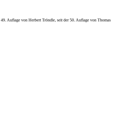
 49. Auflage von Herbert Tröndle, seit der 50. Auflage von Thomas