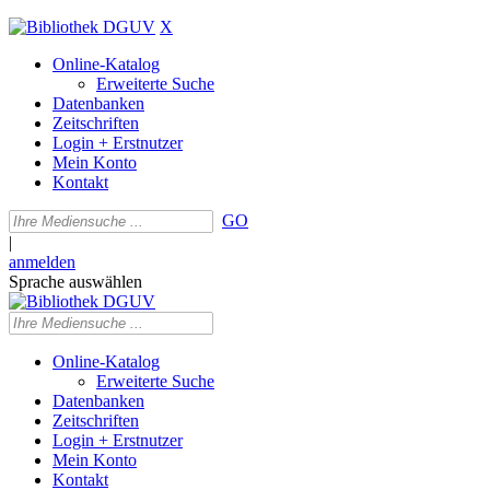
X
Online-Katalog
Erweiterte Suche
Datenbanken
Zeitschriften
Login + Erstnutzer
Mein Konto
Kontakt
GO
|
anmelden
Sprache auswählen
Online-Katalog
Erweiterte Suche
Datenbanken
Zeitschriften
Login + Erstnutzer
Mein Konto
Kontakt