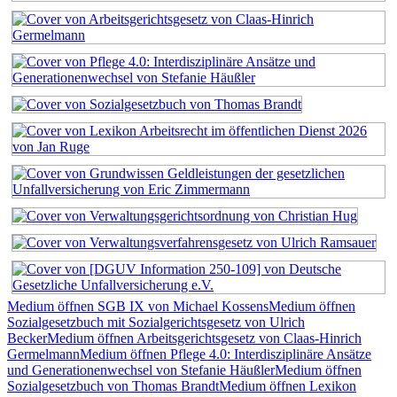
Medium öffnen SGB IX von Michael Kossens
Medium öffnen
Sozialgesetzbuch mit Sozialgerichtsgesetz von Ulrich
Becker
Medium öffnen Arbeitsgerichtsgesetz von Claas-Hinrich
Germelmann
Medium öffnen Pflege 4.0: Interdisziplinäre Ansätze
und Generationenwechsel von Stefanie Häußler
Medium öffnen
Sozialgesetzbuch von Thomas Brandt
Medium öffnen Lexikon