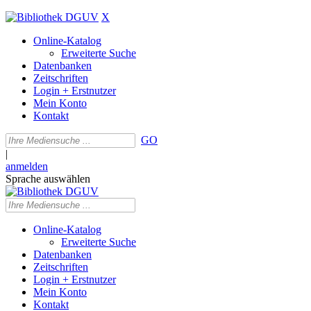
X
Online-Katalog
Erweiterte Suche
Datenbanken
Zeitschriften
Login + Erstnutzer
Mein Konto
Kontakt
GO
|
anmelden
Sprache auswählen
Online-Katalog
Erweiterte Suche
Datenbanken
Zeitschriften
Login + Erstnutzer
Mein Konto
Kontakt