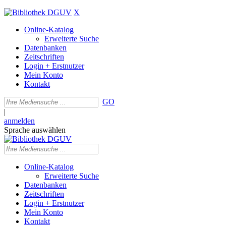
X
Online-Katalog
Erweiterte Suche
Datenbanken
Zeitschriften
Login + Erstnutzer
Mein Konto
Kontakt
GO
|
anmelden
Sprache auswählen
Online-Katalog
Erweiterte Suche
Datenbanken
Zeitschriften
Login + Erstnutzer
Mein Konto
Kontakt