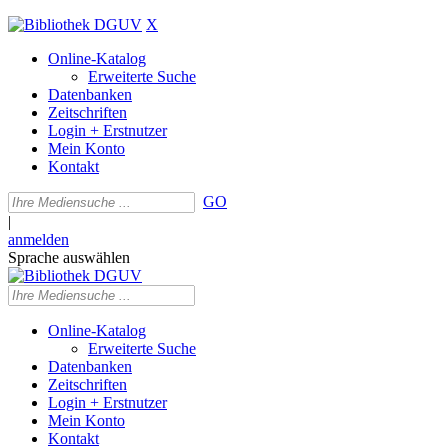
X
Online-Katalog
Erweiterte Suche
Datenbanken
Zeitschriften
Login + Erstnutzer
Mein Konto
Kontakt
GO
|
anmelden
Sprache auswählen
Online-Katalog
Erweiterte Suche
Datenbanken
Zeitschriften
Login + Erstnutzer
Mein Konto
Kontakt