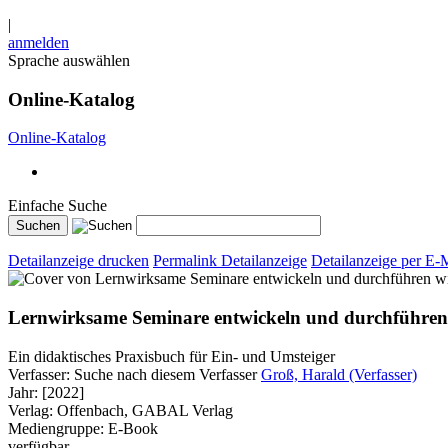
|
anmelden
Sprache auswählen
Online-Katalog
Online-Katalog
Einfache Suche
Detailanzeige drucken
Permalink Detailanzeige
Detailanzeige per E-
w
Lernwirksame Seminare entwickeln und durchführen
Ein didaktisches Praxisbuch für Ein- und Umsteiger
Verfasser:
Suche nach diesem Verfasser
Groß, Harald (Verfasser)
Jahr:
[2022]
Verlag:
Offenbach, GABAL Verlag
Mediengruppe:
E-Book
verfügbar