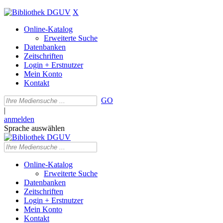
X
Online-Katalog
Erweiterte Suche
Datenbanken
Zeitschriften
Login + Erstnutzer
Mein Konto
Kontakt
GO
|
anmelden
Sprache auswählen
Online-Katalog
Erweiterte Suche
Datenbanken
Zeitschriften
Login + Erstnutzer
Mein Konto
Kontakt