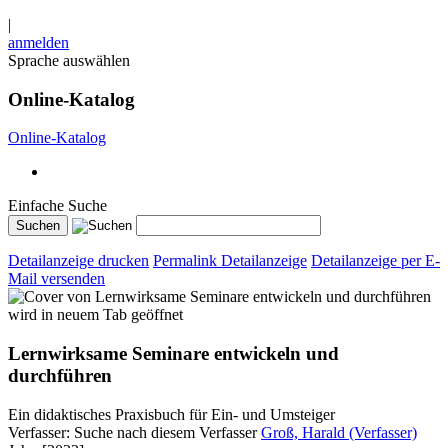
|
anmelden
Sprache auswählen
Online-Katalog
Online-Katalog
Einfache Suche
Detailanzeige drucken
Permalink Detailanzeige
Detailanzeige per E-
Mail versenden
wird in neuem Tab geöffnet
Lernwirksame Seminare entwickeln und
durchführen
Ein didaktisches Praxisbuch für Ein- und Umsteiger
Verfasser:
Suche nach diesem Verfasser
Groß, Harald (Verfasser)