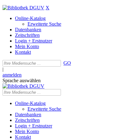
X
Online-Katalog
Erweiterte Suche
Datenbanken
Zeitschriften
Login + Erstnutzer
Mein Konto
Kontakt
GO
|
anmelden
Sprache auswählen
Online-Katalog
Erweiterte Suche
Datenbanken
Zeitschriften
Login + Erstnutzer
Mein Konto
Kontakt