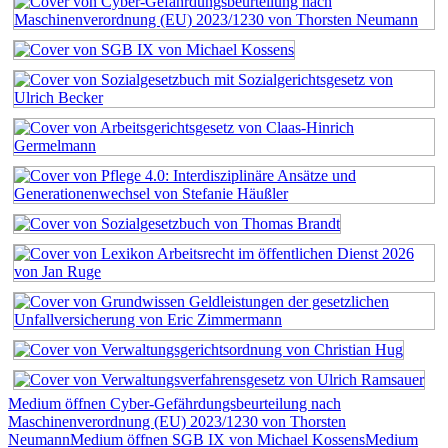
Medium öffnen Cyber-Gefährdungsbeurteilung nach
Maschinenverordnung (EU) 2023/1230 von Thorsten
Neumann
Medium öffnen SGB IX von Michael Kossens
Medium