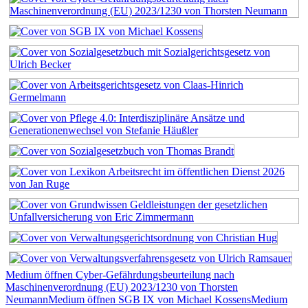
Medium öffnen Cyber-Gefährdungsbeurteilung nach
Maschinenverordnung (EU) 2023/1230 von Thorsten
Neumann
Medium öffnen SGB IX von Michael Kossens
Medium