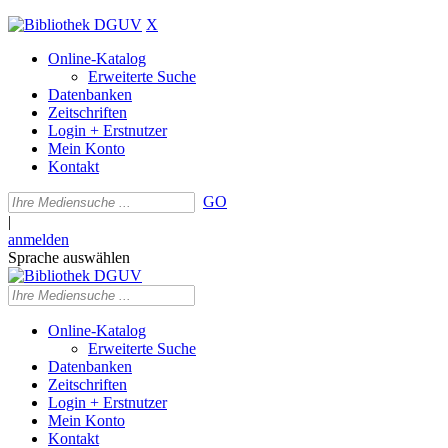
X
Online-Katalog
Erweiterte Suche
Datenbanken
Zeitschriften
Login + Erstnutzer
Mein Konto
Kontakt
GO
|
anmelden
Sprache auswählen
Online-Katalog
Erweiterte Suche
Datenbanken
Zeitschriften
Login + Erstnutzer
Mein Konto
Kontakt