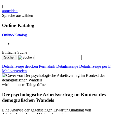
|
anmelden
Sprache auswählen
Online-Katalog
Online-Katalog
Einfache Suche
Detailanzeige drucken
Permalink Detailanzeige
Detailanzeige per E-
Mail versenden
wird in neuem Tab geöffnet
Der psychologische Arbeitsvertrag im Kontext des
demografischen Wandels
Eine Analyse der gegenseitigen Erwartungshaltung von