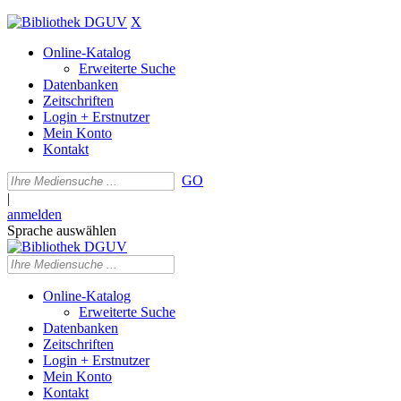
X
Online-Katalog
Erweiterte Suche
Datenbanken
Zeitschriften
Login + Erstnutzer
Mein Konto
Kontakt
GO
|
anmelden
Sprache auswählen
Online-Katalog
Erweiterte Suche
Datenbanken
Zeitschriften
Login + Erstnutzer
Mein Konto
Kontakt