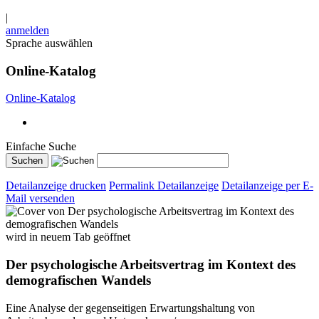
|
anmelden
Sprache auswählen
Online-Katalog
Online-Katalog
Einfache Suche
Detailanzeige drucken
Permalink Detailanzeige
Detailanzeige per E-
Mail versenden
wird in neuem Tab geöffnet
Der psychologische Arbeitsvertrag im Kontext des
demografischen Wandels
Eine Analyse der gegenseitigen Erwartungshaltung von