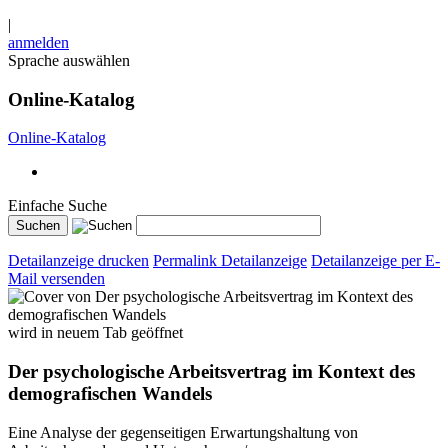
|
anmelden
Sprache auswählen
Online-Katalog
Online-Katalog
Einfache Suche
Detailanzeige drucken
Permalink Detailanzeige
Detailanzeige per E-
Mail versenden
wird in neuem Tab geöffnet
Der psychologische Arbeitsvertrag im Kontext des
demografischen Wandels
Eine Analyse der gegenseitigen Erwartungshaltung von