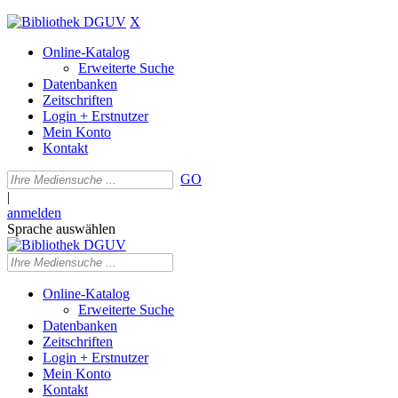
X
Online-Katalog
Erweiterte Suche
Datenbanken
Zeitschriften
Login + Erstnutzer
Mein Konto
Kontakt
GO
|
anmelden
Sprache auswählen
Online-Katalog
Erweiterte Suche
Datenbanken
Zeitschriften
Login + Erstnutzer
Mein Konto
Kontakt