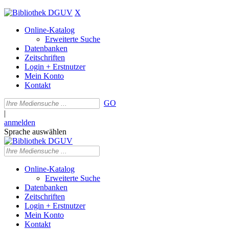
X
Online-Katalog
Erweiterte Suche
Datenbanken
Zeitschriften
Login + Erstnutzer
Mein Konto
Kontakt
GO
|
anmelden
Sprache auswählen
Online-Katalog
Erweiterte Suche
Datenbanken
Zeitschriften
Login + Erstnutzer
Mein Konto
Kontakt