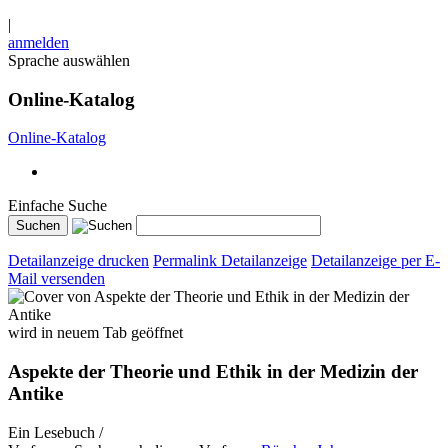
|
anmelden
Sprache auswählen
Online-Katalog
Online-Katalog
Einfache Suche
Detailanzeige drucken
Permalink Detailanzeige
Detailanzeige per E-
Mail versenden
wird in neuem Tab geöffnet
Aspekte der Theorie und Ethik in der Medizin der
Antike
Ein Lesebuch /