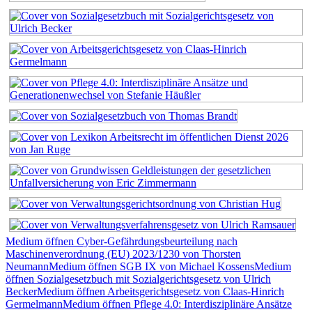
Medium öffnen Cyber-Gefährdungsbeurteilung nach
Maschinenverordnung (EU) 2023/1230 von Thorsten
Neumann
Medium öffnen SGB IX von Michael Kossens
Medium
öffnen Sozialgesetzbuch mit Sozialgerichtsgesetz von Ulrich
Becker
Medium öffnen Arbeitsgerichtsgesetz von Claas-Hinrich
Germelmann
Medium öffnen Pflege 4.0: Interdisziplinäre Ansätze