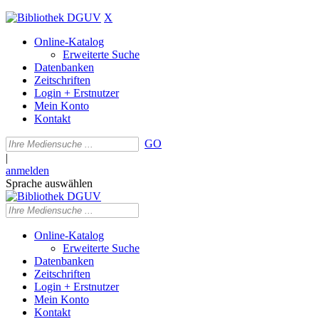
X
Online-Katalog
Erweiterte Suche
Datenbanken
Zeitschriften
Login + Erstnutzer
Mein Konto
Kontakt
GO
|
anmelden
Sprache auswählen
Online-Katalog
Erweiterte Suche
Datenbanken
Zeitschriften
Login + Erstnutzer
Mein Konto
Kontakt