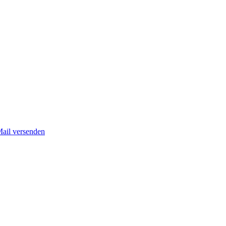
Mail versenden