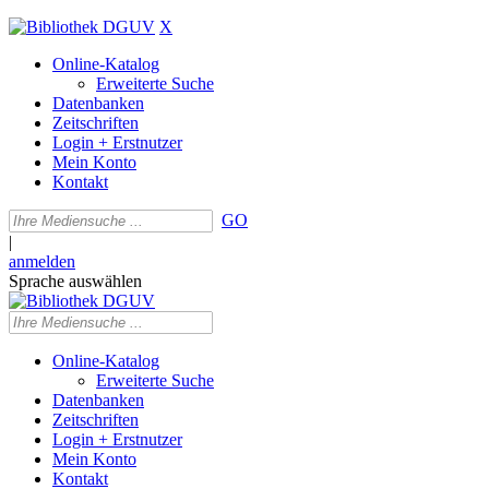
X
Online-Katalog
Erweiterte Suche
Datenbanken
Zeitschriften
Login + Erstnutzer
Mein Konto
Kontakt
GO
|
anmelden
Sprache auswählen
Online-Katalog
Erweiterte Suche
Datenbanken
Zeitschriften
Login + Erstnutzer
Mein Konto
Kontakt