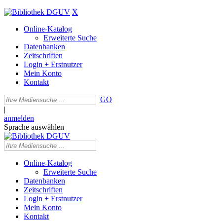
X
Online-Katalog
Erweiterte Suche
Datenbanken
Zeitschriften
Login + Erstnutzer
Mein Konto
Kontakt
GO
|
anmelden
Sprache auswählen
Online-Katalog
Erweiterte Suche
Datenbanken
Zeitschriften
Login + Erstnutzer
Mein Konto
Kontakt