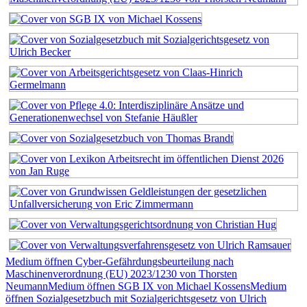
Medium öffnen Cyber-Gefährdungsbeurteilung nach
Maschinenverordnung (EU) 2023/1230 von Thorsten
Neumann
Medium öffnen SGB IX von Michael Kossens
Medium
öffnen Sozialgesetzbuch mit Sozialgerichtsgesetz von Ulrich