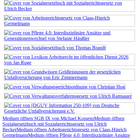
Medium öffnen SGB IX von Michael Kossens
Medium öffnen
Sozialgesetzbuch mit Sozialgerichtsgesetz von Ulrich
Becker
Medium öffnen Arbeitsgerichtsgesetz von Claas-Hinrich
Germelmann
Medium öffnen Pflege 4.0: Interdisziplinäre Ansätze