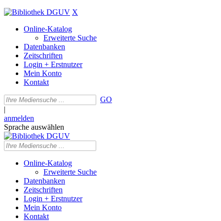
X
Online-Katalog
Erweiterte Suche
Datenbanken
Zeitschriften
Login + Erstnutzer
Mein Konto
Kontakt
GO
|
anmelden
Sprache auswählen
Online-Katalog
Erweiterte Suche
Datenbanken
Zeitschriften
Login + Erstnutzer
Mein Konto
Kontakt