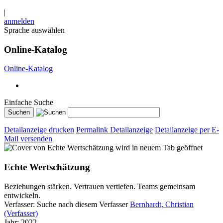
|
anmelden
Sprache auswählen
Online-Katalog
Online-Katalog
Einfache Suche
Detailanzeige drucken
Permalink Detailanzeige
Detailanzeige per E-
Mail versenden
wird in neuem Tab geöffnet
Echte Wertschätzung
Beziehungen stärken. Vertrauen vertiefen. Teams gemeinsam
entwickeln.
Verfasser:
Suche nach diesem Verfasser
Bernhardt, Christian
(Verfasser)
Jahr:
2022