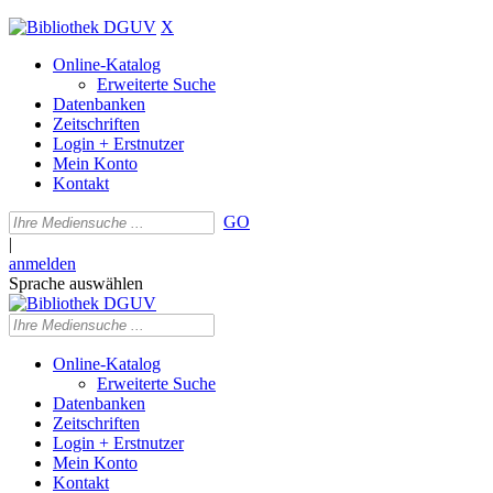
X
Online-Katalog
Erweiterte Suche
Datenbanken
Zeitschriften
Login + Erstnutzer
Mein Konto
Kontakt
GO
|
anmelden
Sprache auswählen
Online-Katalog
Erweiterte Suche
Datenbanken
Zeitschriften
Login + Erstnutzer
Mein Konto
Kontakt