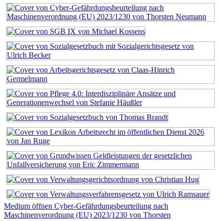
Medium öffnen Cyber-Gefährdungsbeurteilung nach
Maschinenverordnung (EU) 2023/1230 von Thorsten