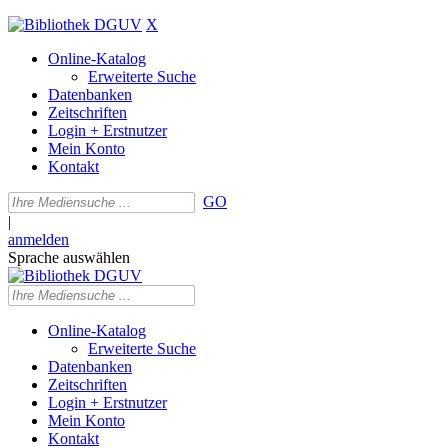
X
Online-Katalog
Erweiterte Suche
Datenbanken
Zeitschriften
Login + Erstnutzer
Mein Konto
Kontakt
GO
|
anmelden
Sprache auswählen
Online-Katalog
Erweiterte Suche
Datenbanken
Zeitschriften
Login + Erstnutzer
Mein Konto
Kontakt