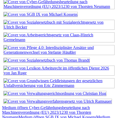
Medium öffnen Cyber-Gefährdungsbeurteilung nach
Maschinenverordnung (EU) 2023/1230 von Thorsten
Neumann
Medium öffnen SGB IX von Michael Kossens
Medium