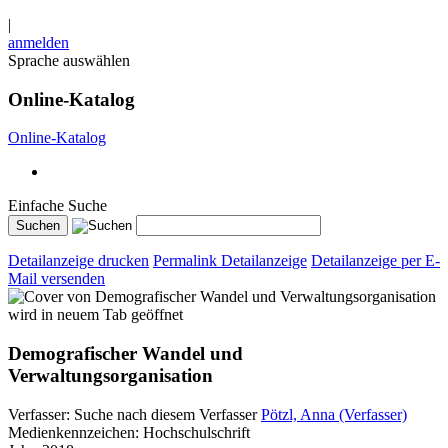
|
anmelden
Sprache auswählen
Online-Katalog
Online-Katalog
Einfache Suche
Detailanzeige drucken
Permalink Detailanzeige
Detailanzeige per E-
Mail versenden
wird in neuem Tab geöffnet
Demografischer Wandel und
Verwaltungsorganisation
Verfasser:
Suche nach diesem Verfasser
Pötzl, Anna (Verfasser)
Medienkennzeichen:
Hochschulschrift