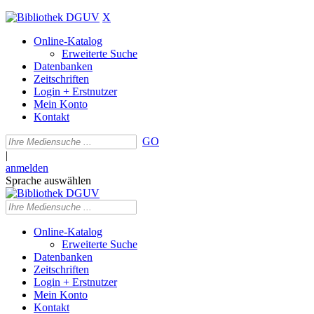
X
Online-Katalog
Erweiterte Suche
Datenbanken
Zeitschriften
Login + Erstnutzer
Mein Konto
Kontakt
GO
|
anmelden
Sprache auswählen
Online-Katalog
Erweiterte Suche
Datenbanken
Zeitschriften
Login + Erstnutzer
Mein Konto
Kontakt