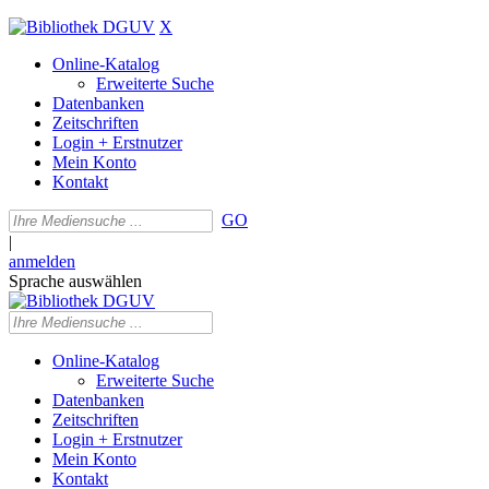
X
Online-Katalog
Erweiterte Suche
Datenbanken
Zeitschriften
Login + Erstnutzer
Mein Konto
Kontakt
GO
|
anmelden
Sprache auswählen
Online-Katalog
Erweiterte Suche
Datenbanken
Zeitschriften
Login + Erstnutzer
Mein Konto
Kontakt