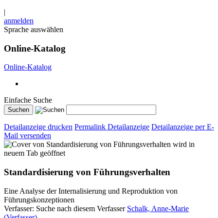
|
anmelden
Sprache auswählen
Online-Katalog
Online-Katalog
Einfache Suche
Detailanzeige drucken
Permalink Detailanzeige
Detailanzeige per E-
Mail versenden
wird in
neuem Tab geöffnet
Standardisierung von Führungsverhalten
Eine Analyse der Internalisierung und Reproduktion von
Führungskonzeptionen
Verfasser:
Suche nach diesem Verfasser
Schalk, Anne-Marie
(Verfasser)