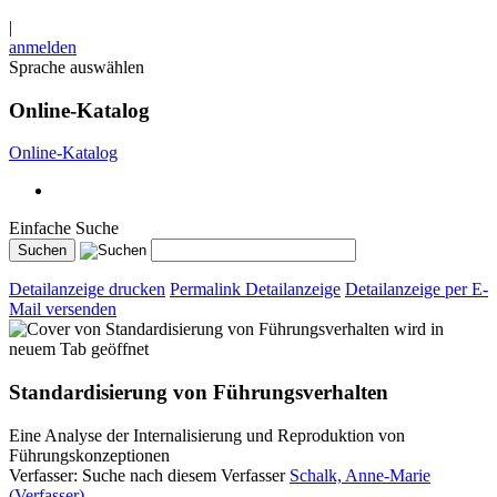
|
anmelden
Sprache auswählen
Online-Katalog
Online-Katalog
Einfache Suche
Detailanzeige drucken
Permalink Detailanzeige
Detailanzeige per E-
Mail versenden
wird in
neuem Tab geöffnet
Standardisierung von Führungsverhalten
Eine Analyse der Internalisierung und Reproduktion von
Führungskonzeptionen
Verfasser:
Suche nach diesem Verfasser
Schalk, Anne-Marie
(Verfasser)