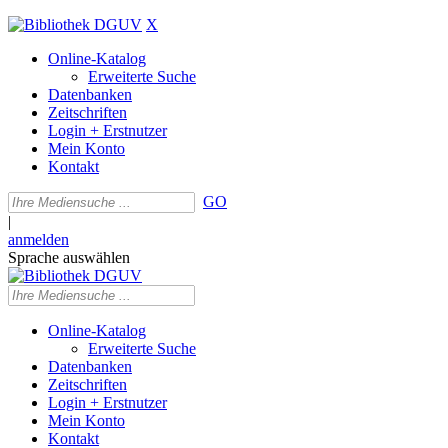
X
Online-Katalog
Erweiterte Suche
Datenbanken
Zeitschriften
Login + Erstnutzer
Mein Konto
Kontakt
GO
|
anmelden
Sprache auswählen
Online-Katalog
Erweiterte Suche
Datenbanken
Zeitschriften
Login + Erstnutzer
Mein Konto
Kontakt