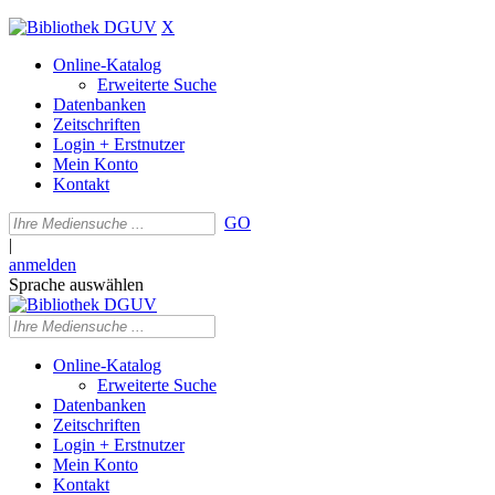
X
Online-Katalog
Erweiterte Suche
Datenbanken
Zeitschriften
Login + Erstnutzer
Mein Konto
Kontakt
GO
|
anmelden
Sprache auswählen
Online-Katalog
Erweiterte Suche
Datenbanken
Zeitschriften
Login + Erstnutzer
Mein Konto
Kontakt