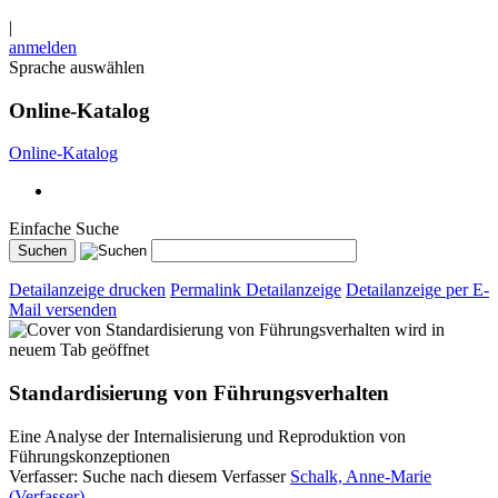
|
anmelden
Sprache auswählen
Online-Katalog
Online-Katalog
Einfache Suche
Detailanzeige drucken
Permalink Detailanzeige
Detailanzeige per E-
Mail versenden
wird in
neuem Tab geöffnet
Standardisierung von Führungsverhalten
Eine Analyse der Internalisierung und Reproduktion von
Führungskonzeptionen
Verfasser:
Suche nach diesem Verfasser
Schalk, Anne-Marie
(Verfasser)