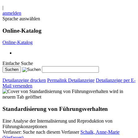
|
anmelden
Sprache auswählen
Online-Katalog
Online-Katalog
Einfache Suche
Detailanzeige drucken
Permalink Detailanzeige
Detailanzeige per E-
Mail versenden
wird in
neuem Tab geöffnet
Standardisierung von Führungsverhalten
Eine Analyse der Internalisierung und Reproduktion von
Führungskonzeptionen
Verfasser:
Suche nach diesem Verfasser
Schalk, Anne-Marie
(Verfasser)