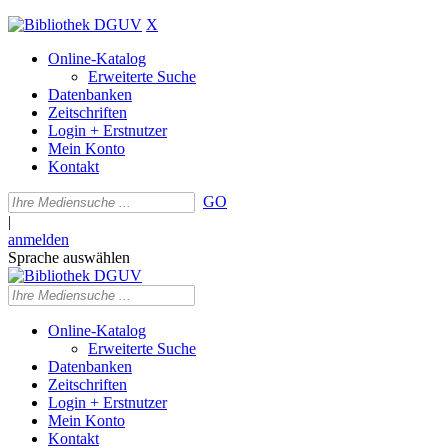
X
Online-Katalog
Erweiterte Suche
Datenbanken
Zeitschriften
Login + Erstnutzer
Mein Konto
Kontakt
GO
|
anmelden
Sprache auswählen
Online-Katalog
Erweiterte Suche
Datenbanken
Zeitschriften
Login + Erstnutzer
Mein Konto
Kontakt