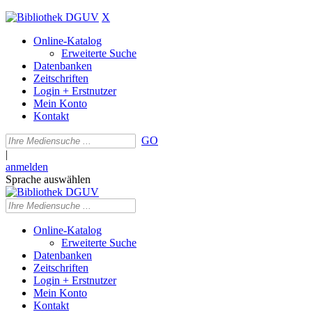
X
Online-Katalog
Erweiterte Suche
Datenbanken
Zeitschriften
Login + Erstnutzer
Mein Konto
Kontakt
GO
|
anmelden
Sprache auswählen
Online-Katalog
Erweiterte Suche
Datenbanken
Zeitschriften
Login + Erstnutzer
Mein Konto
Kontakt