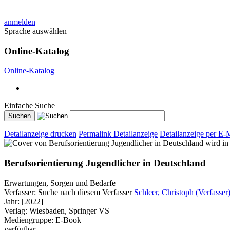
|
anmelden
Sprache auswählen
Online-Katalog
Online-Katalog
Einfache Suche
Detailanzeige drucken
Permalink Detailanzeige
Detailanzeige per E-
wird in
Berufsorientierung Jugendlicher in Deutschland
Erwartungen, Sorgen und Bedarfe
Verfasser:
Suche nach diesem Verfasser
Schleer, Christoph (Verfasser
Jahr:
[2022]
Verlag:
Wiesbaden, Springer VS
Mediengruppe:
E-Book
verfügbar