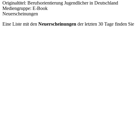
Originaltitel:
Berufsorientierung Jugendlicher in Deutschland
Mediengruppe:
E-Book
Neuerscheinungen
Eine Liste mit den
Neuerscheinungen
der letzten 30 Tage finden Si