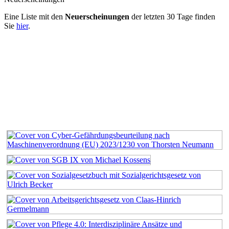
Eine Liste mit den
Neuerscheinungen
der letzten 30 Tage finden
Sie
hier
.