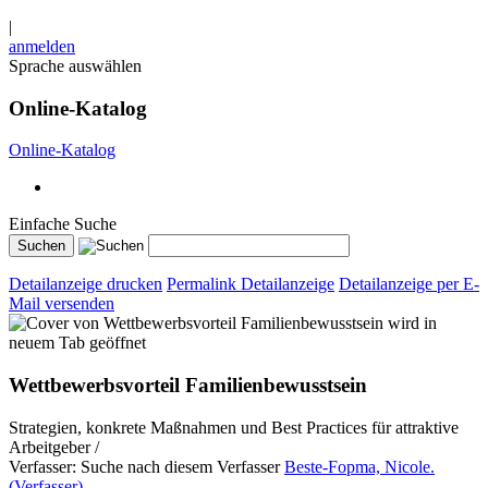
|
anmelden
Sprache auswählen
Online-Katalog
Online-Katalog
Einfache Suche
Detailanzeige drucken
Permalink Detailanzeige
Detailanzeige per E-
Mail versenden
wird in
neuem Tab geöffnet
Wettbewerbsvorteil Familienbewusstsein
Strategien, konkrete Maßnahmen und Best Practices für attraktive
Arbeitgeber /
Verfasser:
Suche nach diesem Verfasser
Beste-Fopma, Nicole.
(Verfasser)