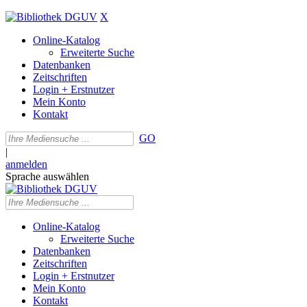
X
Online-Katalog
Erweiterte Suche
Datenbanken
Zeitschriften
Login + Erstnutzer
Mein Konto
Kontakt
GO
|
anmelden
Sprache auswählen
Online-Katalog
Erweiterte Suche
Datenbanken
Zeitschriften
Login + Erstnutzer
Mein Konto
Kontakt